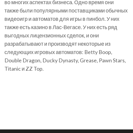
во многих аспектах бизнеса. Одно время они
также были популярными поставщиками обычных
видеоигр и автоматов для игры в пинбол. У них
также есть казино в Лас-Вегасе. У них есть ряд
выгодных лицензионных сделок, и они
разрабатывают и производят некоторые из
следующих игровых автоматов: Betty Boop,
Double Dragon, Ducky Dynasty, Grease, Pawn Stars,
Titanic и ZZ Top.