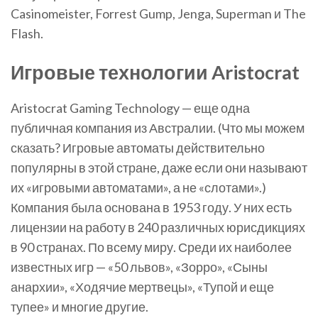
Casinomeister, Forrest Gump, Jenga, Superman и The
Flash.
Игровые технологии Aristocrat
Aristocrat Gaming Technology — еще одна
публичная компания из Австралии. (Что мы можем
сказать? Игровые автоматы действительно
популярны в этой стране, даже если они называют
их «игровыми автоматами», а не «слотами».)
Компания была основана в 1953 году. У них есть
лицензии на работу в 240 различных юрисдикциях
в 90 странах. По всему миру. Среди их наиболее
известных игр — «50 львов», «Зорро», «Сыны
анархии», «Ходячие мертвецы», «Тупой и еще
тупее» и многие другие.