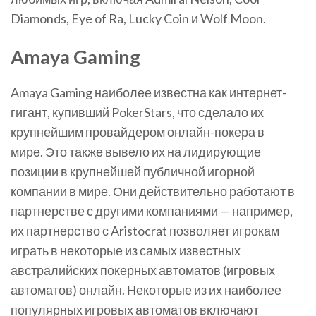
Diamonds, Eye of Ra, Lucky Coin и Wolf Moon.
Amaya Gaming
Amaya Gaming наиболее известна как интернет-
гигант, купивший PokerStars, что сделало их
крупнейшим провайдером онлайн-покера в
мире. Это также вывело их на лидирующие
позиции в крупнейшей публичной игорной
компании в мире. Они действительно работают в
партнерстве с другими компаниями — например,
их партнерство с Aristocrat позволяет игрокам
играть в некоторые из самых известных
австралийских покерных автоматов (игровых
автоматов) онлайн. Некоторые из их наиболее
популярных игровых автоматов включают